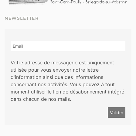
NEWSLETTER
Votre adresse de messagerie est uniquement
utilisée pour vous envoyer notre lettre
d'information ainsi que des informations
concernant nos activités. Vous pouvez à tout
moment utiliser le lien de désabonnement intégré
dans chacun de nos mails.