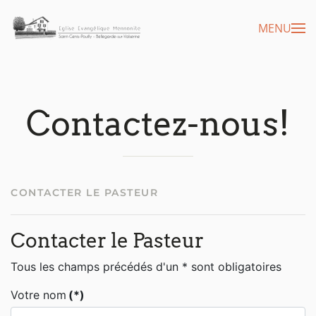
MENU
Accéder au contenu principal
Contactez-nous!
CONTACTER LE PASTEUR
Contacter le Pasteur
Tous les champs précédés d'un * sont obligatoires
Votre nom
(*)