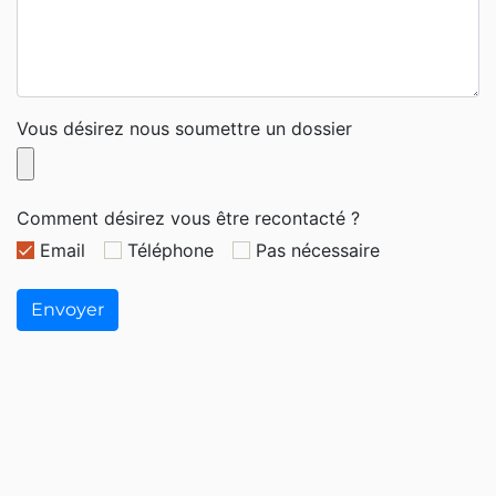
Vous désirez nous soumettre un dossier
Comment désirez vous être recontacté ?
Email
Téléphone
Pas nécessaire
Envoyer