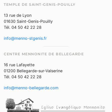
TEMPLE DE SAINT-GENIS-POUILLY
13 rue de Lyon
01630 Saint-Genis-Pouilly
Tél. 04 50 42 22 28
info@menno-stgenis.fr
CENTRE MENNONITE DE BELLEGARDE
16 rue Lafayette
01200 Bellegarde-sur-Valserine
Tél. 04 50 42 22 28
info@menno-bellegarde.com