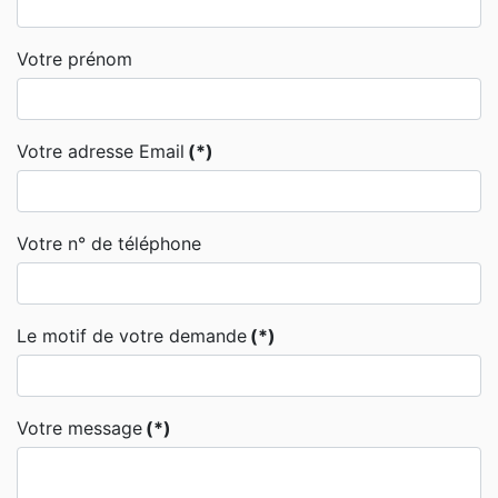
Votre prénom
Votre adresse Email
(*)
Votre n° de téléphone
Le motif de votre demande
(*)
Votre message
(*)