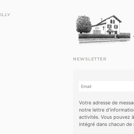
ILLY
NEWSLETTER
Votre adresse de messag
notre lettre d'informati
activités. Vous pouvez 
intégré dans chacun de 