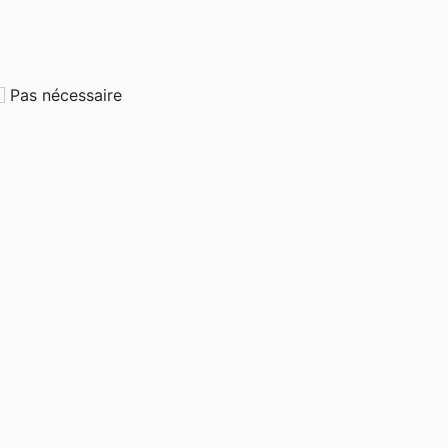
Pas nécessaire