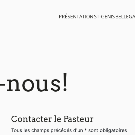
PRÉSENTATION
ST-GENIS
BELLEG
-nous!
Contacter le Pasteur
Tous les champs précédés d'un * sont obligatoires