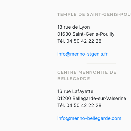
TEMPLE DE SAINT-GENIS-POU
13 rue de Lyon
01630 Saint-Genis-Pouilly
Tél. 04 50 42 22 28
info@menno-stgenis.fr
CENTRE MENNONITE DE
BELLEGARDE
16 rue Lafayette
01200 Bellegarde-sur-Valserine
Tél. 04 50 42 22 28
info@menno-bellegarde.com