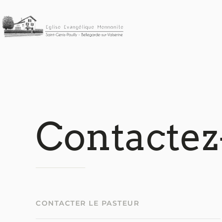
Accéder au contenu principal
Contactez
CONTACTER LE PASTEUR