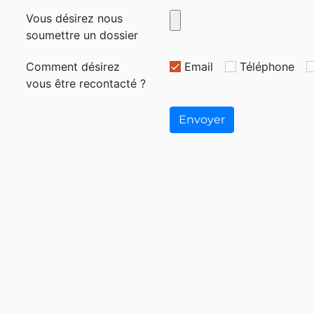
Vous désirez nous
soumettre un dossier
Comment désirez
Email
Téléphone
vous être recontacté ?
Envoyer