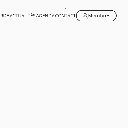
ARDE
ACTUALITÉS
AGENDA
CONTACT
Membres