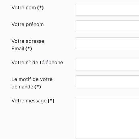
Votre nom
(*)
Votre prénom
Votre adresse
Email
(*)
Votre n° de téléphone
Le motif de votre
demande
(*)
Votre message
(*)