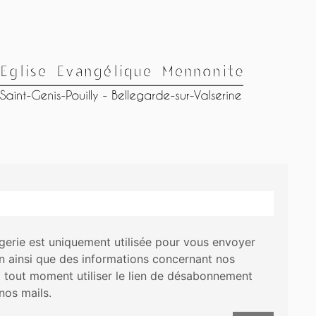
erie est uniquement utilisée pour vous envoyer
on ainsi que des informations concernant nos
à tout moment utiliser le lien de désabonnement
nos mails.