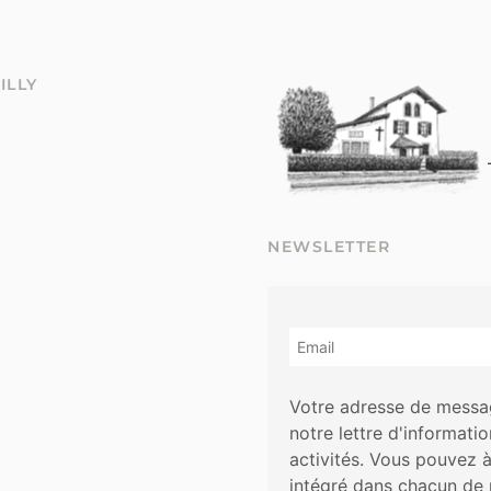
ILLY
NEWSLETTER
Votre adresse de messag
notre lettre d'informati
activités. Vous pouvez 
intégré dans chacun de 