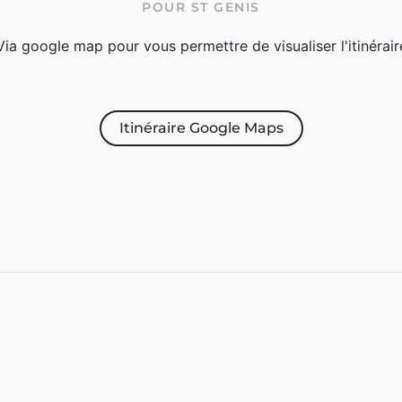
POUR ST GENIS
Via google map pour vous permettre de visualiser l'itinérair
Itinéraire Google Maps