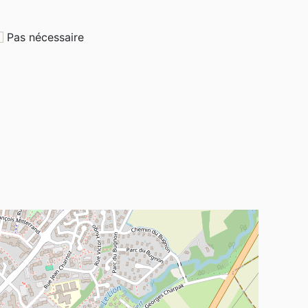
Pas nécessaire