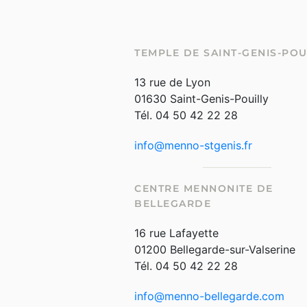
TEMPLE DE SAINT-GENIS-POU
13 rue de Lyon
01630 Saint-Genis-Pouilly
Tél. 04 50 42 22 28
info@menno-stgenis.fr
CENTRE MENNONITE DE
BELLEGARDE
16 rue Lafayette
01200 Bellegarde-sur-Valserine
Tél. 04 50 42 22 28
info@menno-bellegarde.com