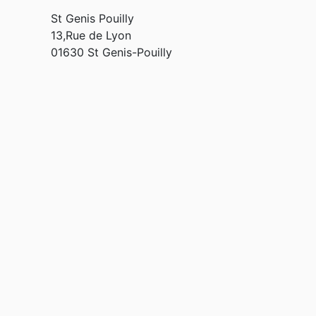
St Genis Pouilly
13,Rue de Lyon
01630 St Genis-Pouilly