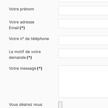
Votre prénom
Votre adresse
Email
(*)
Votre n° de téléphone
Le motif de votre
demande
(*)
Votre message
(*)
Vous désirez nous