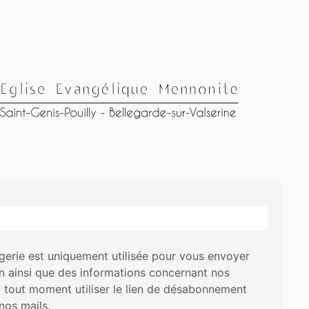
erie est uniquement utilisée pour vous envoyer
on ainsi que des informations concernant nos
à tout moment utiliser le lien de désabonnement
nos mails.