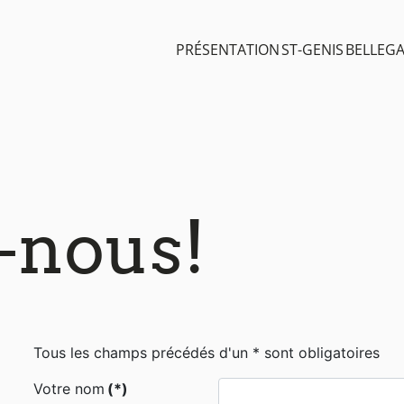
PRÉSENTATION
ST-GENIS
BELLEG
-nous!
Tous les champs précédés d'un * sont obligatoires
Votre nom
(*)