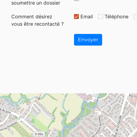
soumettre un dossier
Comment désirez
Email
Téléphone
vous être recontacté ?
Envoyer