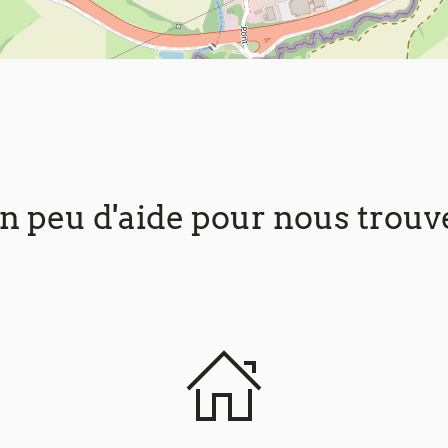
n peu d'aide pour nous trouv