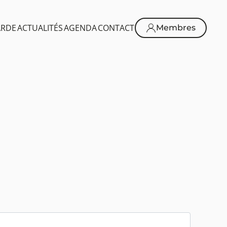
ARDE
ACTUALITÉS
AGENDA
CONTACT
Membres