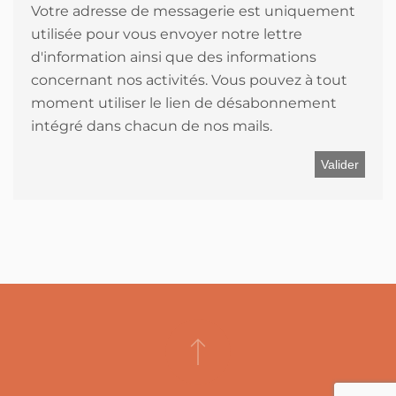
Votre adresse de messagerie est uniquement
utilisée pour vous envoyer notre lettre
d'information ainsi que des informations
concernant nos activités. Vous pouvez à tout
moment utiliser le lien de désabonnement
intégré dans chacun de nos mails.