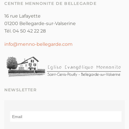
CENTRE MENNONITE DE BELLEGARDE
16 rue Lafayette
01200 Bellegarde-sur-Valserine
Tél. 04 50 42 22 28
info@menno-bellegarde.com
NEWSLETTER