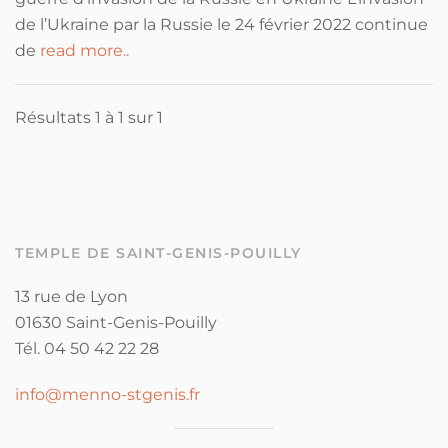
de l’Ukraine par la Russie le 24 février 2022 continue
de
read more..
Résultats 1 à 1 sur 1
TEMPLE DE SAINT-GENIS-POUILLY
13 rue de Lyon
01630 Saint-Genis-Pouilly
Tél. 04 50 42 22 28
info@menno-stgenis.fr