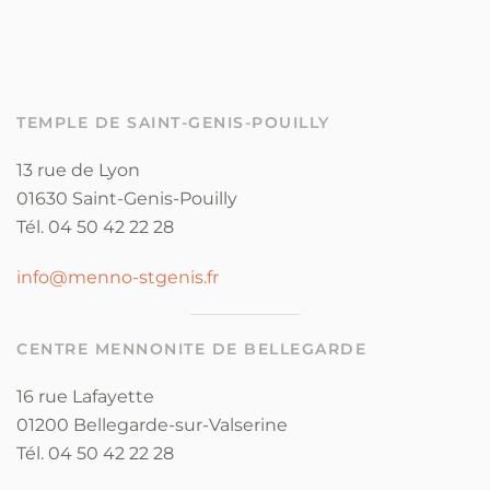
TEMPLE DE SAINT-GENIS-POUILLY
13 rue de Lyon
01630 Saint-Genis-Pouilly
Tél. 04 50 42 22 28
info@menno-stgenis.fr
CENTRE MENNONITE DE BELLEGARDE
16 rue Lafayette
01200 Bellegarde-sur-Valserine
Tél. 04 50 42 22 28