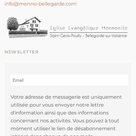
info@menno-bellegarde.com
NEWSLETTER
Votre adresse de messagerie est uniquement
utilisée pour vous envoyer notre lettre
d'information ainsi que des informations
concernant nos activités. Vous pouvez à tout
moment utiliser le lien de désabonnement