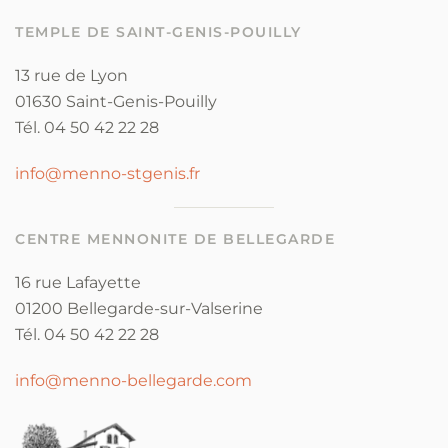
TEMPLE DE SAINT-GENIS-POUILLY
13 rue de Lyon
01630 Saint-Genis-Pouilly
Tél. 04 50 42 22 28
info@menno-stgenis.fr
CENTRE MENNONITE DE BELLEGARDE
16 rue Lafayette
01200 Bellegarde-sur-Valserine
Tél. 04 50 42 22 28
info@menno-bellegarde.com