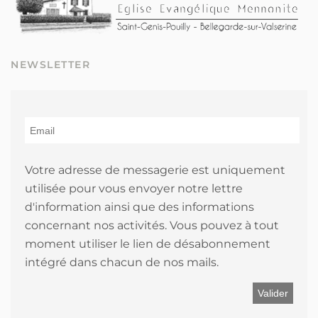
NEWSLETTER
Votre adresse de messagerie est uniquement
utilisée pour vous envoyer notre lettre
d'information ainsi que des informations
concernant nos activités. Vous pouvez à tout
moment utiliser le lien de désabonnement
intégré dans chacun de nos mails.