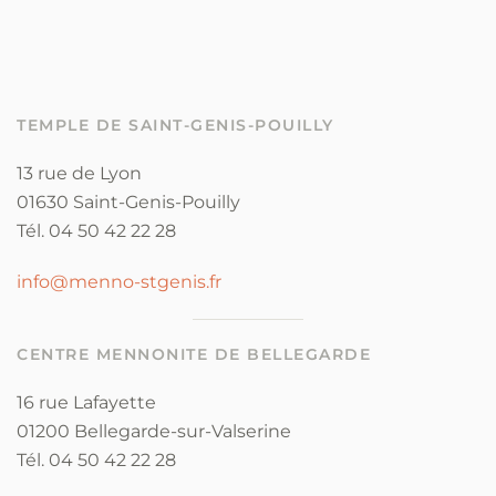
TEMPLE DE SAINT-GENIS-POUILLY
13 rue de Lyon
01630 Saint-Genis-Pouilly
Tél. 04 50 42 22 28
info@menno-stgenis.fr
CENTRE MENNONITE DE BELLEGARDE
16 rue Lafayette
01200 Bellegarde-sur-Valserine
Tél. 04 50 42 22 28