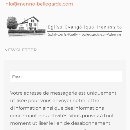
info@menno-bellegarde.com
NEWSLETTER
Votre adresse de messagerie est uniquement
utilisée pour vous envoyer notre lettre
d'information ainsi que des informations
concernant nos activités. Vous pouvez à tout
moment utiliser le lien de désabonnement