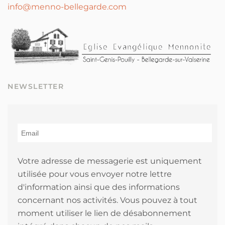
info@menno-bellegarde.com
NEWSLETTER
Votre adresse de messagerie est uniquement
utilisée pour vous envoyer notre lettre
d'information ainsi que des informations
concernant nos activités. Vous pouvez à tout
moment utiliser le lien de désabonnement