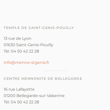
TEMPLE DE SAINT-GENIS-POUILLY
13 rue de Lyon
01630 Saint-Genis-Pouilly
Tél. 04 50 42 22 28
info@menno-stgenis.fr
CENTRE MENNONITE DE BELLEGARDE
16 rue Lafayette
01200 Bellegarde-sur-Valserine
Tél. 04 50 42 22 28