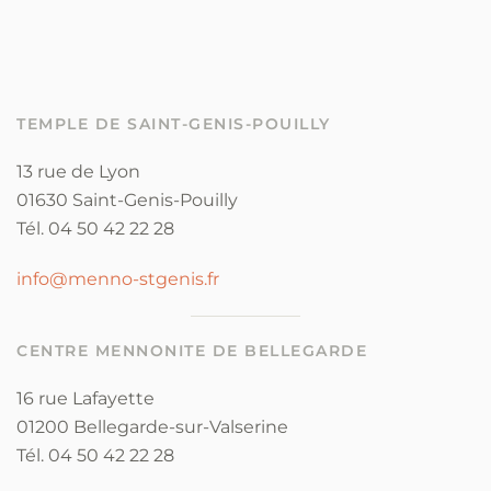
TEMPLE DE SAINT-GENIS-POUILLY
13 rue de Lyon
01630 Saint-Genis-Pouilly
Tél. 04 50 42 22 28
info@menno-stgenis.fr
CENTRE MENNONITE DE BELLEGARDE
16 rue Lafayette
01200 Bellegarde-sur-Valserine
Tél. 04 50 42 22 28