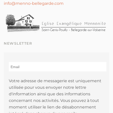
info@menno-bellegarde.com
NEWSLETTER
Votre adresse de messagerie est uniquement
utilisée pour vous envoyer notre lettre
d'information ainsi que des informations
concernant nos activités. Vous pouvez à tout
moment utiliser le lien de désabonnement