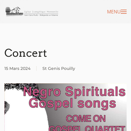
MENU
Accéder au contenu principal
Concert
15 Mars 2024
St Genis Pouilly