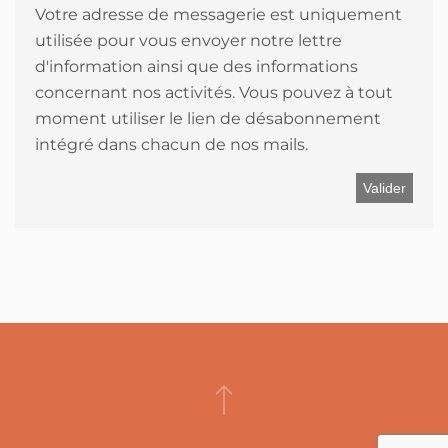
Votre adresse de messagerie est uniquement
utilisée pour vous envoyer notre lettre
d'information ainsi que des informations
concernant nos activités. Vous pouvez à tout
moment utiliser le lien de désabonnement
intégré dans chacun de nos mails.