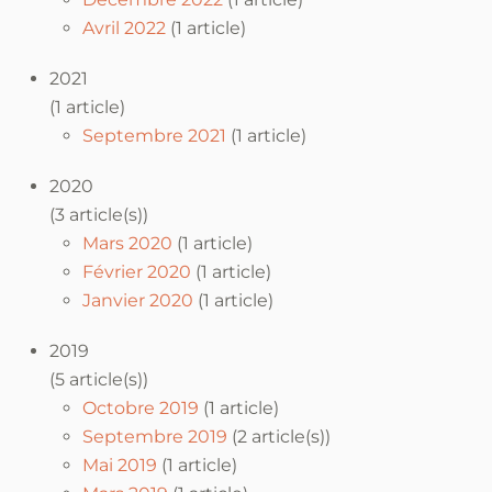
Avril 2022
(1 article)
2021
(1 article)
Septembre 2021
(1 article)
2020
(3 article(s))
Mars 2020
(1 article)
Février 2020
(1 article)
Janvier 2020
(1 article)
2019
(5 article(s))
Octobre 2019
(1 article)
Septembre 2019
(2 article(s))
Mai 2019
(1 article)