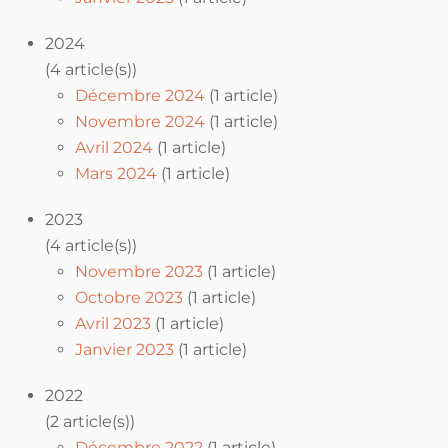
2024
(4 article(s))
Décembre 2024
(1 article)
Novembre 2024
(1 article)
Avril 2024
(1 article)
Mars 2024
(1 article)
2023
(4 article(s))
Novembre 2023
(1 article)
Octobre 2023
(1 article)
Avril 2023
(1 article)
Janvier 2023
(1 article)
2022
(2 article(s))
Décembre 2022
(1 article)