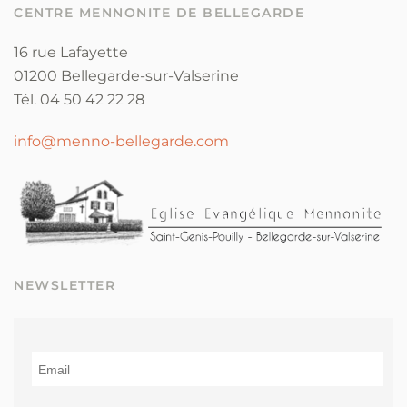
CENTRE MENNONITE DE BELLEGARDE
16 rue Lafayette
01200 Bellegarde-sur-Valserine
Tél. 04 50 42 22 28
info@menno-bellegarde.com
NEWSLETTER