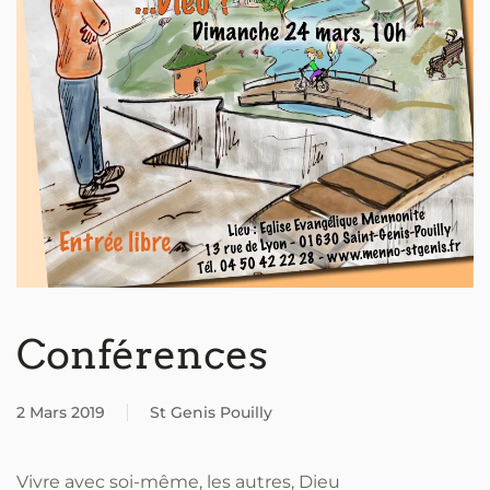
Conférences
2 Mars 2019
St Genis Pouilly
Vivre avec soi-même, les autres, Dieu