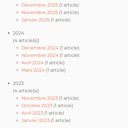
Décembre 2025
(1 article)
Novembre 2025
(1 article)
Janvier 2025
(1 article)
2024
(4 article(s))
Décembre 2024
(1 article)
Novembre 2024
(1 article)
Avril 2024
(1 article)
Mars 2024
(1 article)
2023
(4 article(s))
Novembre 2023
(1 article)
Octobre 2023
(1 article)
Avril 2023
(1 article)
Janvier 2023
(1 article)