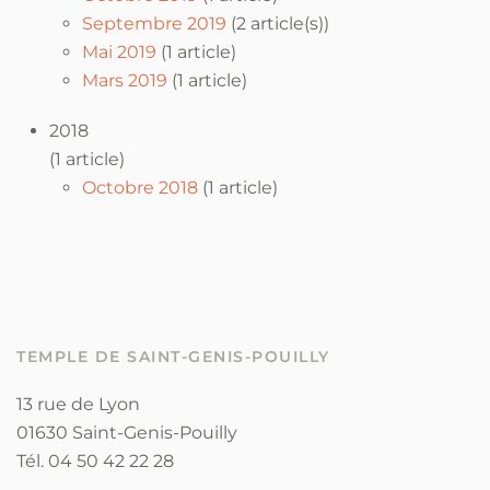
Septembre 2019
(2 article(s))
Mai 2019
(1 article)
Mars 2019
(1 article)
2018
(1 article)
Octobre 2018
(1 article)
TEMPLE DE SAINT-GENIS-POUILLY
13 rue de Lyon
01630 Saint-Genis-Pouilly
Tél. 04 50 42 22 28