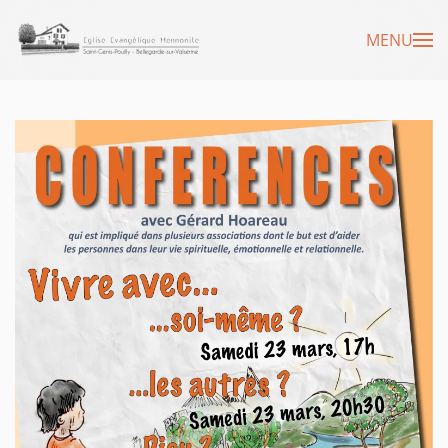
MENU
Accéder au contenu principal