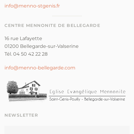
info@menno-stgenis.fr
CENTRE MENNONITE DE BELLEGARDE
16 rue Lafayette
01200 Bellegarde-sur-Valserine
Tél. 04 50 42 22 28
info@menno-bellegarde.com
NEWSLETTER