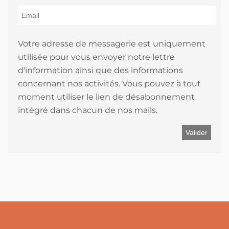
Votre adresse de messagerie est uniquement
utilisée pour vous envoyer notre lettre
d'information ainsi que des informations
concernant nos activités. Vous pouvez à tout
moment utiliser le lien de désabonnement
intégré dans chacun de nos mails.