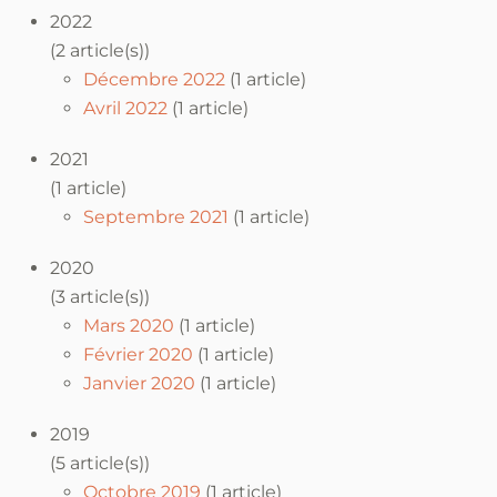
2022
(2 article(s))
Décembre 2022
(1 article)
Avril 2022
(1 article)
2021
(1 article)
Septembre 2021
(1 article)
2020
(3 article(s))
Mars 2020
(1 article)
Février 2020
(1 article)
Janvier 2020
(1 article)
2019
(5 article(s))
Octobre 2019
(1 article)