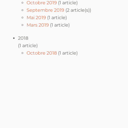
Octobre 2019
(1 article)
Septembre 2019
(2 article(s))
Mai 2019
(1 article)
Mars 2019
(1 article)
2018
(1 article)
Octobre 2018
(1 article)