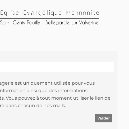
agerie est uniquement utilisée pour vous
information ainsi que des informations
s. Vous pouvez à tout moment utiliser le lien de
é dans chacun de nos mails.