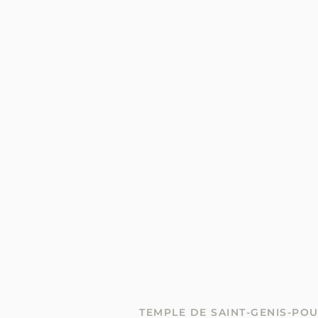
TEMPLE DE SAINT-GENIS-POU