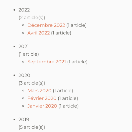
2022
(2 article(s))
Décembre 2022
(1 article)
Avril 2022
(1 article)
2021
(1 article)
Septembre 2021
(1 article)
2020
(3 article(s))
Mars 2020
(1 article)
Février 2020
(1 article)
Janvier 2020
(1 article)
2019
(5 article(s))