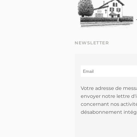
NEWSLETTER
Votre adresse de mess
envoyer notre lettre d'
concernant nos activité
désabonnement intégr