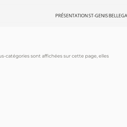
PRÉSENTATION
ST-GENIS
BELLEG
ous-catégories sont affichées sur cette page, elles