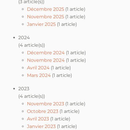
(3 article(s))
Décembre 2025
(1 article)
Novembre 2025
(1 article)
Janvier 2025
(1 article)
2024
(4 article(s))
Décembre 2024
(1 article)
Novembre 2024
(1 article)
Avril 2024
(1 article)
Mars 2024
(1 article)
2023
(4 article(s))
Novembre 2023
(1 article)
Octobre 2023
(1 article)
Avril 2023
(1 article)
Janvier 2023
(1 article)