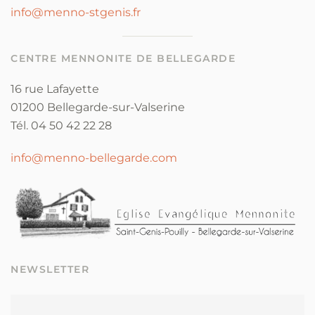
info@menno-stgenis.fr
CENTRE MENNONITE DE BELLEGARDE
16 rue Lafayette
01200 Bellegarde-sur-Valserine
Tél. 04 50 42 22 28
info@menno-bellegarde.com
NEWSLETTER