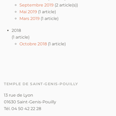
Septembre 2019
(2 article(s))
Mai 2019
(1 article)
Mars 2019
(1 article)
2018
(1 article)
Octobre 2018
(1 article)
TEMPLE DE SAINT-GENIS-POUILLY
13 rue de Lyon
01630 Saint-Genis-Pouilly
Tél. 04 50 42 22 28