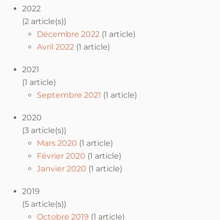
2022
(2 article(s))
Décembre 2022
(1 article)
Avril 2022
(1 article)
2021
(1 article)
Septembre 2021
(1 article)
2020
(3 article(s))
Mars 2020
(1 article)
Février 2020
(1 article)
Janvier 2020
(1 article)
2019
(5 article(s))
Octobre 2019
(1 article)