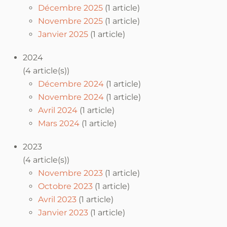
Décembre 2025
(1 article)
Novembre 2025
(1 article)
Janvier 2025
(1 article)
2024
(4 article(s))
Décembre 2024
(1 article)
Novembre 2024
(1 article)
Avril 2024
(1 article)
Mars 2024
(1 article)
2023
(4 article(s))
Novembre 2023
(1 article)
Octobre 2023
(1 article)
Avril 2023
(1 article)
Janvier 2023
(1 article)