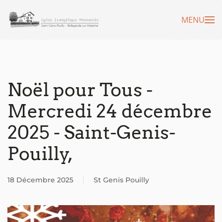
MENU
Accéder au contenu principal
Noël pour Tous -
Mercredi 24 décembre
2025 - Saint-Genis-
Pouilly,
18 Décembre 2025
St Genis Pouilly