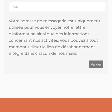
Votre adresse de messagerie est uniquement
utilisée pour vous envoyer notre lettre
d'information ainsi que des informations
concernant nos activités. Vous pouvez à tout
moment utiliser le lien de désabonnement
intégré dans chacun de nos mails.