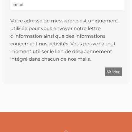
Votre adresse de messagerie est uniquement
utilisée pour vous envoyer notre lettre
d'information ainsi que des informations
concernant nos activités. Vous pouvez à tout
moment utiliser le lien de désabonnement
intégré dans chacun de nos mails.