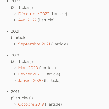
2022
(2 article(s))
Décembre 2022
(1 article)
Avril 2022
(1 article)
2021
(1 article)
Septembre 2021
(1 article)
2020
(3 article(s))
Mars 2020
(1 article)
Février 2020
(1 article)
Janvier 2020
(1 article)
2019
(5 article(s))
Octobre 2019
(1 article)