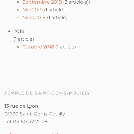
Septembre 2019
(2 article(s))
Mai 2019
(1 article)
Mars 2019
(1 article)
2018
(1 article)
Octobre 2018
(1 article)
TEMPLE DE SAINT-GENIS-POUILLY
13 rue de Lyon
01630 Saint-Genis-Pouilly
Tél. 04 50 42 22 28