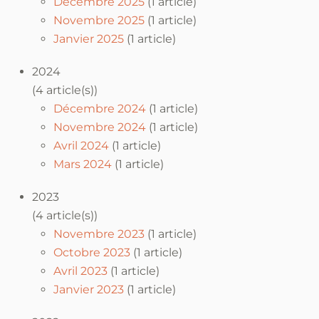
Décembre 2025
(1 article)
Novembre 2025
(1 article)
Janvier 2025
(1 article)
2024
(4 article(s))
Décembre 2024
(1 article)
Novembre 2024
(1 article)
Avril 2024
(1 article)
Mars 2024
(1 article)
2023
(4 article(s))
Novembre 2023
(1 article)
Octobre 2023
(1 article)
Avril 2023
(1 article)
Janvier 2023
(1 article)