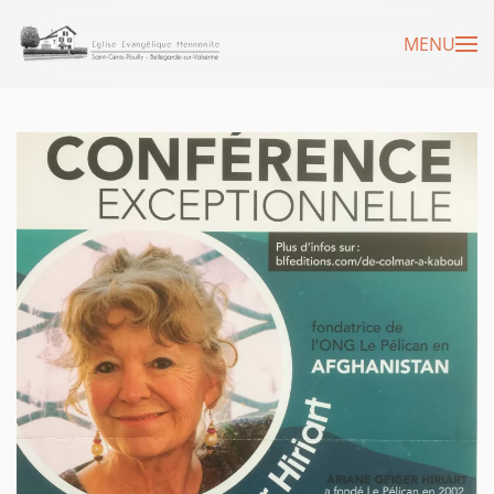
MENU
Accéder au contenu principal