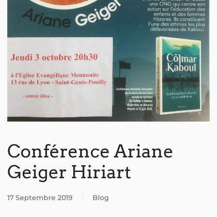
Conférence Ariane
Geiger Hiriart
17 Septembre 2019
Blog