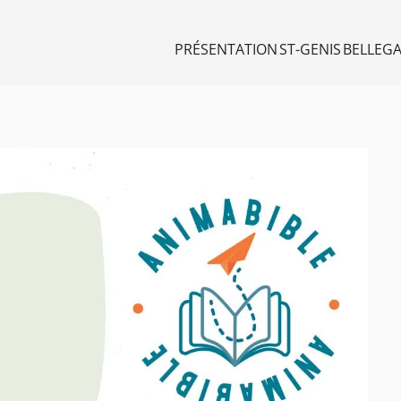
PRÉSENTATION
ST-GENIS
BELLEG