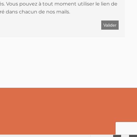
s. Vous pouvez à tout moment utiliser le lien de
é dans chacun de nos mails.