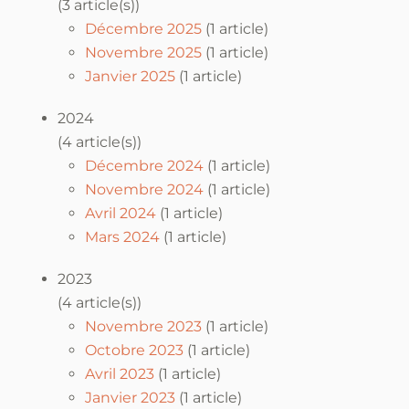
(3 article(s))
Décembre 2025
(1 article)
Novembre 2025
(1 article)
Janvier 2025
(1 article)
2024
(4 article(s))
Décembre 2024
(1 article)
Novembre 2024
(1 article)
Avril 2024
(1 article)
Mars 2024
(1 article)
2023
(4 article(s))
Novembre 2023
(1 article)
Octobre 2023
(1 article)
Avril 2023
(1 article)
Janvier 2023
(1 article)