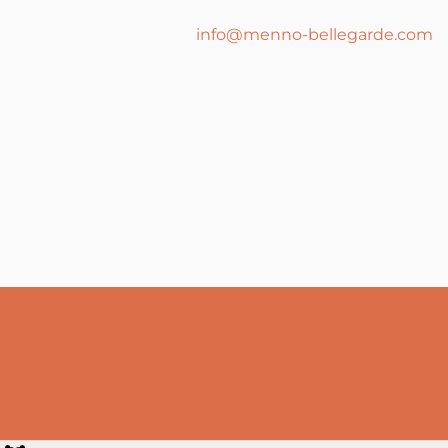
info@menno-bellegarde.com