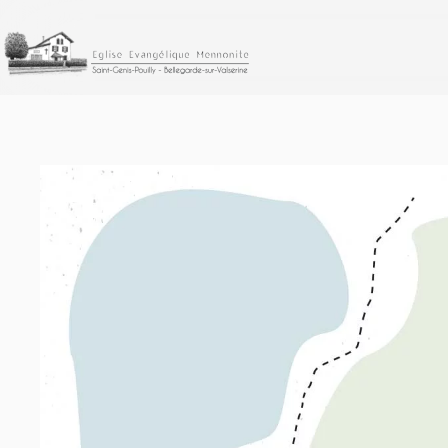
Accéder au contenu principal