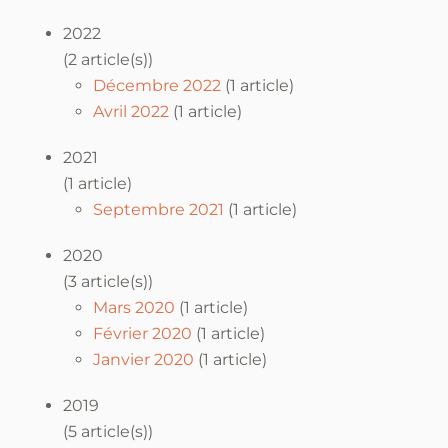
2022
(2 article(s))
Décembre 2022
(1 article)
Avril 2022
(1 article)
2021
(1 article)
Septembre 2021
(1 article)
2020
(3 article(s))
Mars 2020
(1 article)
Février 2020
(1 article)
Janvier 2020
(1 article)
2019
(5 article(s))