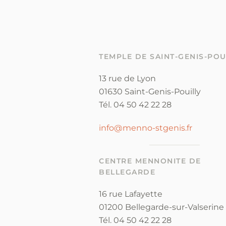
TEMPLE DE SAINT-GENIS-POU
13 rue de Lyon
01630 Saint-Genis-Pouilly
Tél. 04 50 42 22 28
info@menno-stgenis.fr
CENTRE MENNONITE DE
BELLEGARDE
16 rue Lafayette
01200 Bellegarde-sur-Valserine
Tél. 04 50 42 22 28