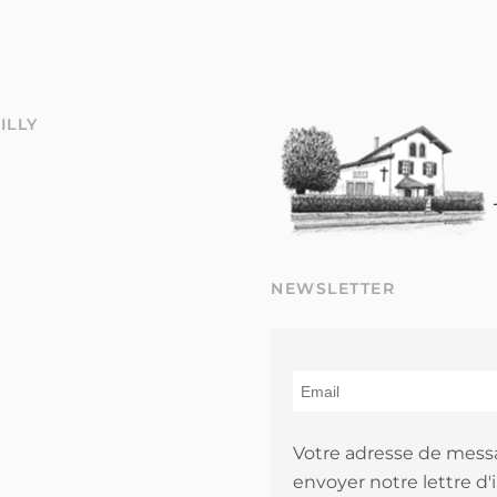
ILLY
NEWSLETTER
Votre adresse de mess
envoyer notre lettre d'