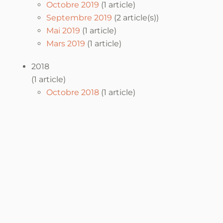
Octobre 2019
(1 article)
Septembre 2019
(2 article(s))
Mai 2019
(1 article)
Mars 2019
(1 article)
2018
(1 article)
Octobre 2018
(1 article)